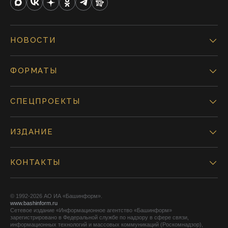
НОВОСТИ
ФОРМАТЫ
СПЕЦПРОЕКТЫ
ИЗДАНИЕ
КОНТАКТЫ
© 1992-2026 АО ИА «Башинформ».
www.bashinform.ru
Сетевое издание «Информационное агентство «Башинформ»
зарегистрировано в Федеральной службе по надзору в сфере связи,
информационных технологий и массовых коммуникаций (Роскомнадзор),