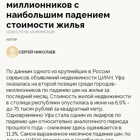
миллионников с
наибольшим падением
стоимости жилья
13:29 (UTC+5), 13 ИЮНЯ 2020
АВТОР
СЕРГЕЙ НИКОЛАЕВ
По данным одного из крупнейших в России
сервисов объявлений недвижимости ЦИАН, Уфа
оказалась на второй позиции среди городов-
миллионников по падению цен на жилье за
последний месяц. Стоимость жилой недвижимости
в столице республики опустилась в июне на 6,9% -
до 75 тысяч рублей за квадратный метр.
Одновременно Уфа стала одним из лидеров по
падению цен относительно аналогичного периода
прошлого года - снижение здесь оценивается в
11,3%. Самое выраженное месячное падение цен, по