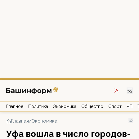
Главное
Политика
Экономика
Общество
Спорт
ЧП
Главная
/
Экономика
Уфа вошла в число городов-