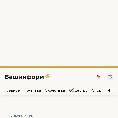
Главное
Политика
Экономика
Общество
Спорт
ЧП
Главная
/
тэк