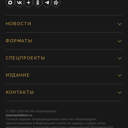
НОВОСТИ
ФОРМАТЫ
СПЕЦПРОЕКТЫ
ИЗДАНИЕ
КОНТАКТЫ
© 1992-2026 АО ИА «Башинформ».
www.bashinform.ru
Сетевое издание «Информационное агентство «Башинформ»
зарегистрировано в Федеральной службе по надзору в сфере связи,
информационных технологий и массовых коммуникаций (Роскомнадзор),