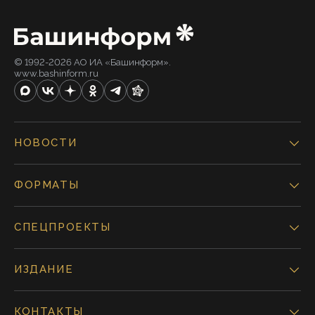
© 1992-2026 АО ИА «Башинформ».
www.bashinform.ru
НОВОСТИ
ФОРМАТЫ
СПЕЦПРОЕКТЫ
ИЗДАНИЕ
КОНТАКТЫ