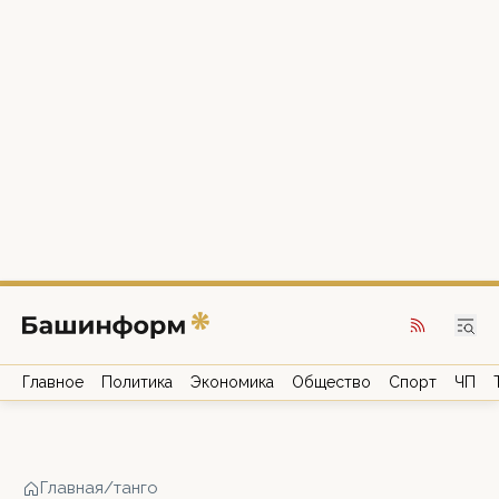
Главное
Политика
Экономика
Общество
Спорт
ЧП
Главная
/
танго