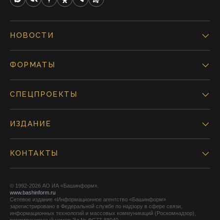
НОВОСТИ
ФОРМАТЫ
СПЕЦПРОЕКТЫ
ИЗДАНИЕ
КОНТАКТЫ
© 1992-2026 АО ИА «Башинформ».
www.bashinform.ru
Сетевое издание «Информационное агентство «Башинформ»
зарегистрировано в Федеральной службе по надзору в сфере связи,
информационных технологий и массовых коммуникаций (Роскомнадзор),