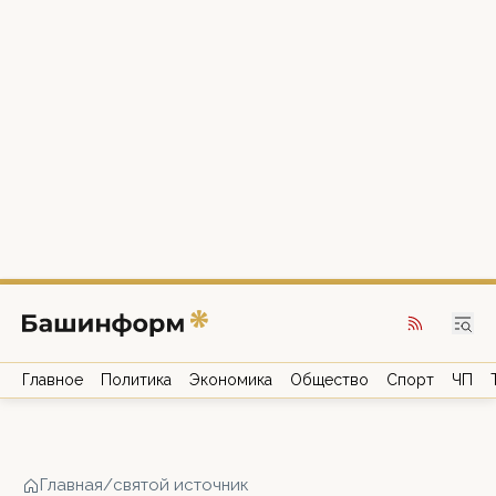
Главное
Политика
Экономика
Общество
Спорт
ЧП
Главная
/
святой источник