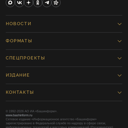
НОВОСТИ
ФОРМАТЫ
СПЕЦПРОЕКТЫ
ИЗДАНИЕ
КОНТАКТЫ
© 1992-2026 АО ИА «Башинформ».
www.bashinform.ru
Сетевое издание «Информационное агентство «Башинформ»
зарегистрировано в Федеральной службе по надзору в сфере связи,
информационных технологий и массовых коммуникаций (Роскомнадзор),