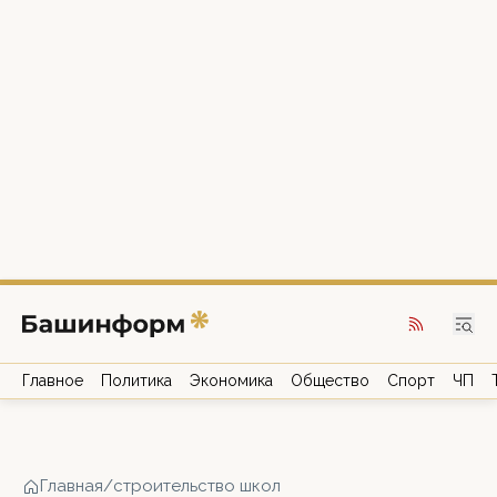
Главное
Политика
Экономика
Общество
Спорт
ЧП
Главная
/
строительство школ