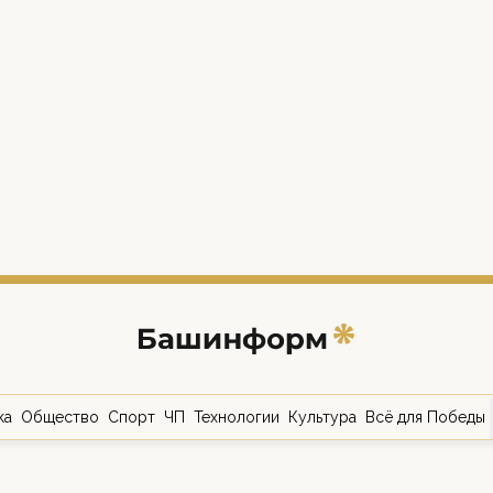
ка
Общество
Спорт
ЧП
Технологии
Культура
Всё для Победы