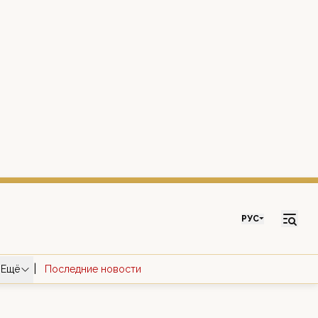
РУС
|
Ещё
Последние новости