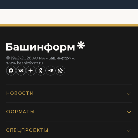
© 1992-2026 АО ИА «Башинформ».
www.bashinform.ru
НОВОСТИ
ФОРМАТЫ
СПЕЦПРОЕКТЫ