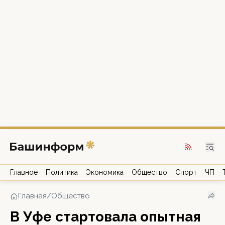
Главное
Политика
Экономика
Общество
Спорт
ЧП
Главная
/
Общество
В Уфе стартовала опытная