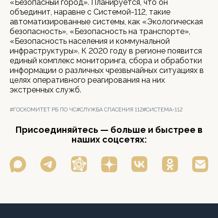
«Безопасный город». Планируется, что он
объединит, наравне с Системой-112, такие
автоматизированные системы, как «Экологическая
безопасность», «Безопасность на транспорте»,
«Безопасность населения и коммунальной
инфраструктуры». К 2020 году в регионе появится
единый комплекс мониторинга, сбора и обработки
информации о различных чрезвычайных ситуациях в
целях оперативного реагирования на них
экстренных служб.
#ГОСКОМИТЕТ РБ ПО ЧС
#СЛУЖБА СПАСЕНИЯ 112
#СИСТЕМА-112
Присоединяйтесь — больше и быстрее в
наших соцсетях: