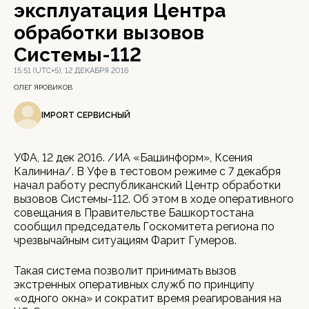
эксплуатация Центра
обработки вызовов
Системы-112
15:51 (UTC+5), 12 ДЕКАБРЯ 2016
ОЛЕГ ЯРОВИКОВ
IMPORT СЕРВИСНЫЙ
УФА, 12 дек 2016. /ИА «Башинформ», Ксения
Калинина/. В Уфе в тестовом режиме с 7 декабря
начал работу республиканский Центр обработки
вызовов Системы-112. Об этом в ходе оперативного
совещания в Правительстве Башкортостана
сообщил председатель Госкомитета региона по
чрезвычайным ситуациям Фарит Гумеров.
Такая система позволит принимать вызов
экстренных оперативных служб по принципу
«одного окна» и сократит время реагирования на