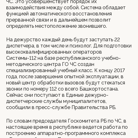
ЧС. Это усовершенствует порядок их
взаимодействия между собой. Система обладает
функцией автоматического восстановления
прерванной связи и в дальнейшем позволит
определять местоположение звонившего.
На дежурство каждый день будут заступать 22
диспетчера, в том числе и психолог. Для подготовки
высококвалифицированных операторов
Системы-112 на базе республиканского учебно-
методического центра ГО ЧС создан
специализированный учебный класс. К концу 2017
года, после завершения опытной эксплуатации, в
новый центр обработки вызовов будут стекаться
звонки по номеру 112 со всего Башкортостана.
Сейчас они поступают в Единые дежурно-
диспетчерские службы муниципалитетов,
сообщили в пресс-службе Правительства РБ.
По словам председателя Госкомитета РБ по ЧС, в
настоящее время в республике ведется работа по
построению аппаратно-программного комплекса