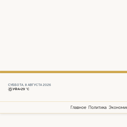
СУББОТА, 8 АВГУСТА 2026
УФА
+29 °С
Главное
Политика
Экономи