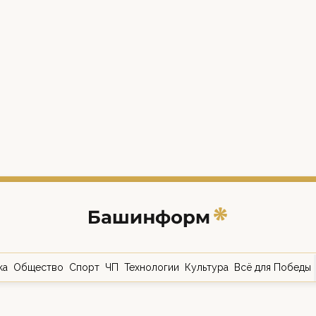
ка
Общество
Спорт
ЧП
Технологии
Культура
Всё для Победы