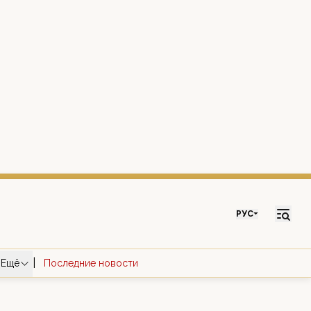
РУС
|
Ещё
Последние новости