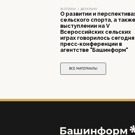
15.07.2004
|
ДЕТАЛЬНО
О развитии и перспектива
сельского спорта, а также
выступлении на V
Всероссийских сельских
играх говорилось сегодня
пресс-конференции в
агентстве "Башинформ"
ВСЕ МАТЕРИАЛЫ