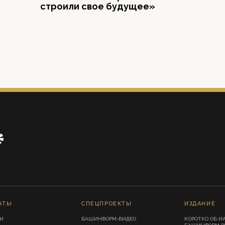
строили свое будущее»
АТЫ
СПЕЦПРОЕКТЫ
ИЗДАНИЕ
И
БАШИНФОРМ-ВИДЕО
КОРОТКО ОБ И