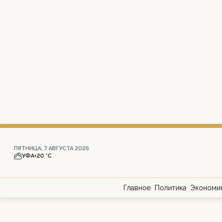
ПЯТНИЦА, 7 АВГУСТА 2026
УФА
+20 °С
Главное
Политика
Экономи