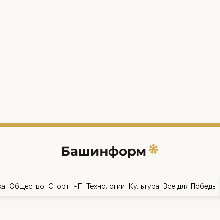
ка
Общество
Спорт
ЧП
Технологии
Культура
Всё для Победы