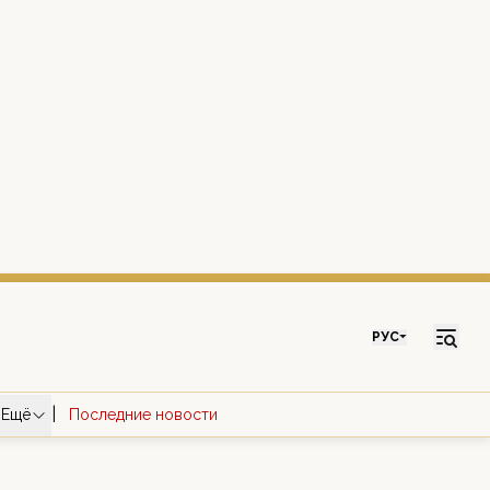
РУС
|
Ещё
Последние новости