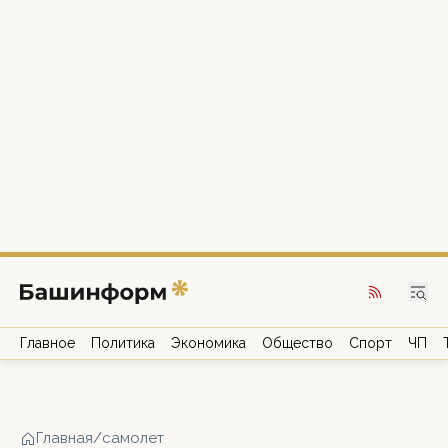
Главное
Политика
Экономика
Общество
Спорт
ЧП
Главная
/
самолет