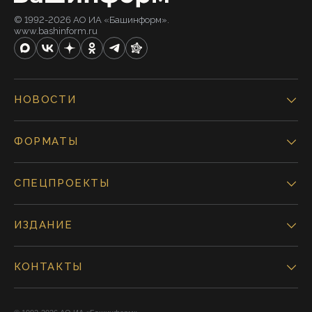
© 1992-2026 АО ИА «Башинформ».
www.bashinform.ru
НОВОСТИ
ФОРМАТЫ
СПЕЦПРОЕКТЫ
ИЗДАНИЕ
КОНТАКТЫ