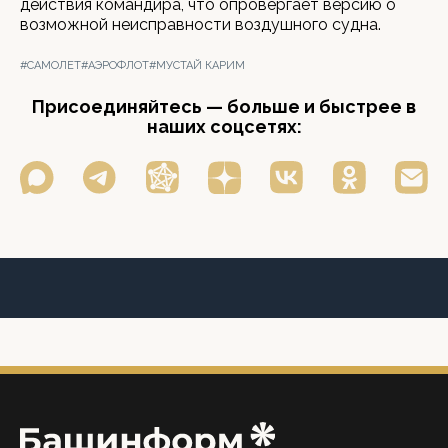
действия командира, что опровергает версию о
возможной неисправности воздушного судна.
#САМОЛЕТ
#АЭРОФЛОТ
#МУСТАЙ КАРИМ
Присоединяйтесь — больше и быстрее в
наших соцсетях: