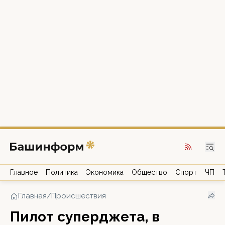
Главное
Политика
Экономика
Общество
Спорт
ЧП
Главная
/
Происшествия
Пилот суперджета, в