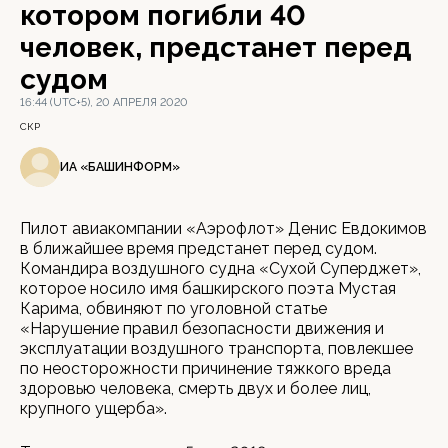
котором погибли 40
человек, предстанет перед
судом
16:44 (UTC+5), 20 АПРЕЛЯ 2020
СКР
ИА «БАШИНФОРМ»
Пилот авиакомпании «Аэрофлот» Денис Евдокимов
в ближайшее время предстанет перед судом.
Командира воздушного судна «Сухой Суперджет»,
которое носило имя башкирского поэта Мустая
Карима, обвиняют по уголовной статье
«Нарушение правил безопасности движения и
эксплуатации воздушного транспорта, повлекшее
по неосторожности причинение тяжкого вреда
здоровью человека, смерть двух и более лиц,
крупного ущерба».