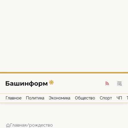
Главное
Политика
Экономика
Общество
Спорт
ЧП
Главная
/
рождество