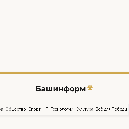
ка
Общество
Спорт
ЧП
Технологии
Культура
Всё для Победы