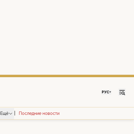
РУС
|
Ещё
Последние новости