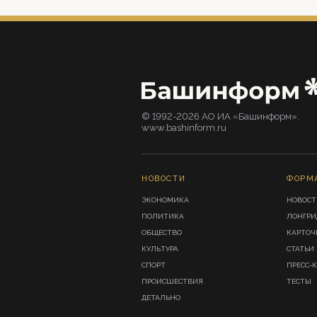
© 1992-2026 АО ИА «Башинформ».
www.bashinform.ru
НОВОСТИ
ФОРМ
ЭКОНОМИКА
НОВОСТ
ПОЛИТИКА
ЛОНГР
ОБЩЕСТВО
КАРТОЧ
КУЛЬТУРА
СТАТЬИ
СПОРТ
ПРЕСС-
ПРОИСШЕСТВИЯ
ТЕСТЫ
ДЕТАЛЬНО