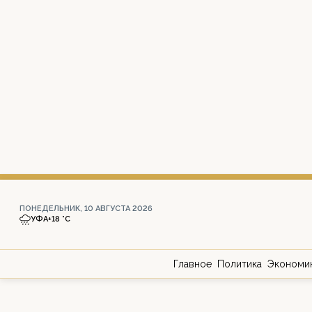
ПОНЕДЕЛЬНИК, 10 АВГУСТА 2026
УФА
+18 °С
Главное
Политика
Экономи