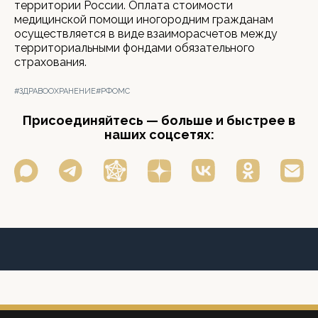
территории России. Оплата стоимости
медицинской помощи иногородним гражданам
осуществляется в виде взаиморасчетов между
территориальными фондами обязательного
страхования.
#ЗДРАВООХРАНЕНИЕ
#РФОМС
Присоединяйтесь — больше и быстрее в
наших соцсетях: