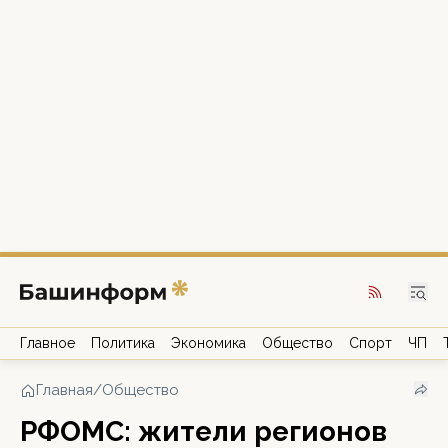
Главное
Политика
Экономика
Общество
Спорт
ЧП
Главная
/
Общество
РФОМС: жители регионов