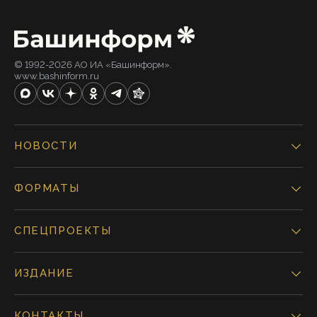
© 1992-2026 АО ИА «Башинформ».
www.bashinform.ru
НОВОСТИ
ФОРМАТЫ
СПЕЦПРОЕКТЫ
ИЗДАНИЕ
КОНТАКТЫ