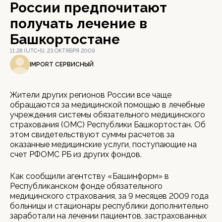
России предпочитают
получать лечение в
Башкортостане
11:28 (UTC+5), 23 ОКТЯБРЯ 2009
IMPORT СЕРВИСНЫЙ
Жители других регионов России все чаще
обращаются за медицинской помощью в лечебные
учреждения системы обязательного медицинского
страхования (ОМС) Республики Башкортостан. Об
этом свидетельствуют суммы расчетов за
оказанные медицинские услуги, поступающие на
счет РФОМС РБ из других фондов.
Как сообщили агентству «Башинформ» в
Республиканском фонде обязательного
медицинского страхования, за 9 месяцев 2009 года
больницы и стационары республики дополнительно
заработали на лечении пациентов, застрахованных