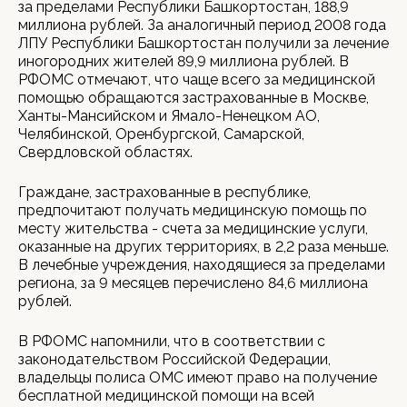
за пределами Республики Башкортостан, 188,9
миллиона рублей. За аналогичный период 2008 года
ЛПУ Республики Башкортостан получили за лечение
иногородних жителей 89,9 миллиона рублей. В
РФОМС отмечают, что чаще всего за медицинской
помощью обращаются застрахованные в Москве,
Ханты-Мансийском и Ямало-Ненецком АО,
Челябинской, Оренбургской, Самарской,
Свердловской областях.
Граждане, застрахованные в республике,
предпочитают получать медицинскую помощь по
месту жительства - счета за медицинские услуги,
оказанные на других территориях, в 2,2 раза меньше.
В лечебные учреждения, находящиеся за пределами
региона, за 9 месяцев перечислено 84,6 миллиона
рублей.
В РФОМС напомнили, что в соответствии с
законодательством Российской Федерации,
владельцы полиса ОМС имеют право на получение
бесплатной медицинской помощи на всей