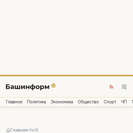
Главное
Политика
Экономика
Общество
Спорт
ЧП
Главная
/
псб