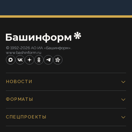
© 1992-2026 АО ИА «Башинформ».
www.bashinform.ru
НОВОСТИ
ФОРМАТЫ
СПЕЦПРОЕКТЫ