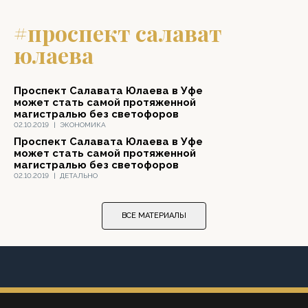
#проспект салават
юлаева
Проспект Салавата Юлаева в Уфе
может стать самой протяженной
магистралью без светофоров
02.10.2019
|
ЭКОНОМИКА
Проспект Салавата Юлаева в Уфе
может стать самой протяженной
магистралью без светофоров
02.10.2019
|
ДЕТАЛЬНО
ВСЕ МАТЕРИАЛЫ