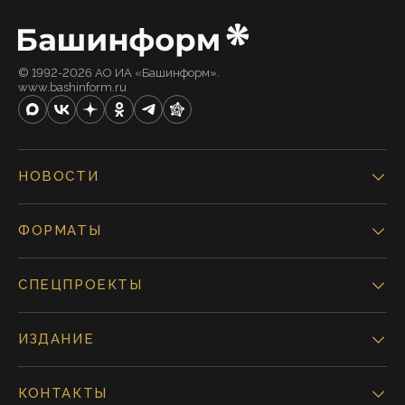
© 1992-2026 АО ИА «Башинформ».
www.bashinform.ru
НОВОСТИ
ФОРМАТЫ
СПЕЦПРОЕКТЫ
ИЗДАНИЕ
КОНТАКТЫ