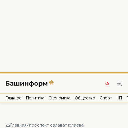
Главное
Политика
Экономика
Общество
Спорт
ЧП
Главная
/
проспект салават юлаева