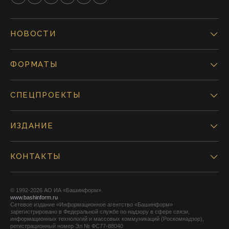
НОВОСТИ
ФОРМАТЫ
СПЕЦПРОЕКТЫ
ИЗДАНИЕ
КОНТАКТЫ
© 1992-2026 АО ИА «Башинформ».
www.bashinform.ru
Сетевое издание «Информационное агентство «Башинформ»
зарегистрировано в Федеральной службе по надзору в сфере связи,
информационных технологий и массовых коммуникаций (Роскомнадзор),
регистрационный номер Эл № ФС77-88040