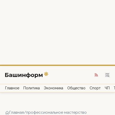
Главное
Политика
Экономика
Общество
Спорт
ЧП
Главная
/
профессиональное мастерство