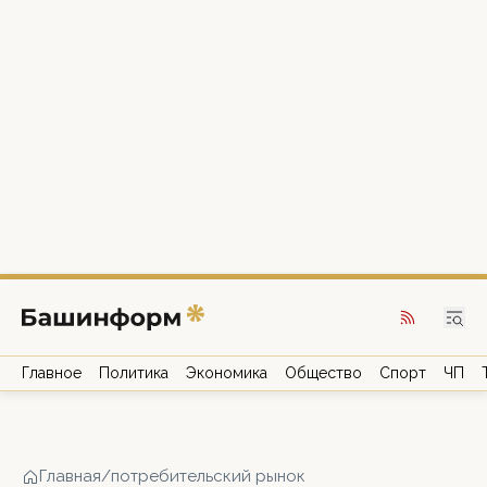
Главное
Политика
Экономика
Общество
Спорт
ЧП
Главная
/
потребительский рынок