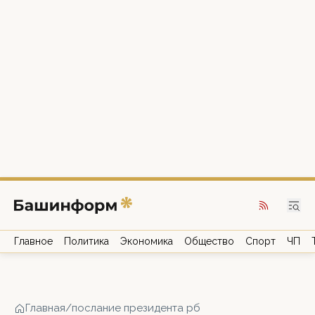
Главное
Политика
Экономика
Общество
Спорт
ЧП
Главная
/
послание президента рб