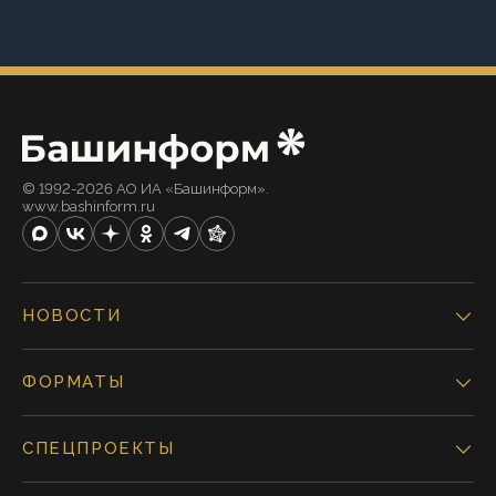
© 1992-2026 АО ИА «Башинформ».
www.bashinform.ru
НОВОСТИ
ФОРМАТЫ
СПЕЦПРОЕКТЫ