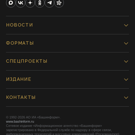
НОВОСТИ
ФОРМАТЫ
СПЕЦПРОЕКТЫ
ИЗДАНИЕ
КОНТАКТЫ
© 1992-2026 АО ИА «Башинформ».
www.bashinform.ru
Сетевое издание «Информационное агентство «Башинформ»
зарегистрировано в Федеральной службе по надзору в сфере связи,
информационных технологий и массовых коммуникаций (Роскомнадзор),