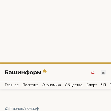
Главное
Политика
Экономика
Общество
Спорт
ЧП
Главная
/
полиэф