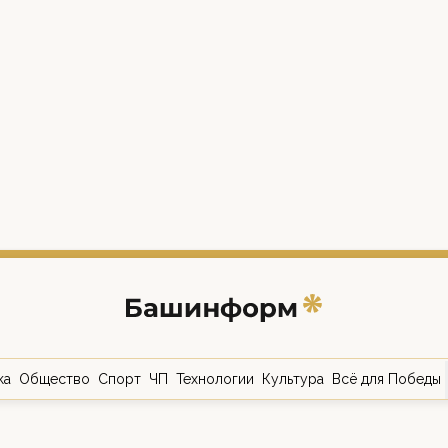
ка
Общество
Спорт
ЧП
Технологии
Культура
Всё для Победы