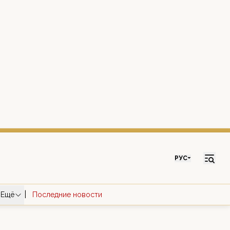
РУС
|
Ещё
Последние новости