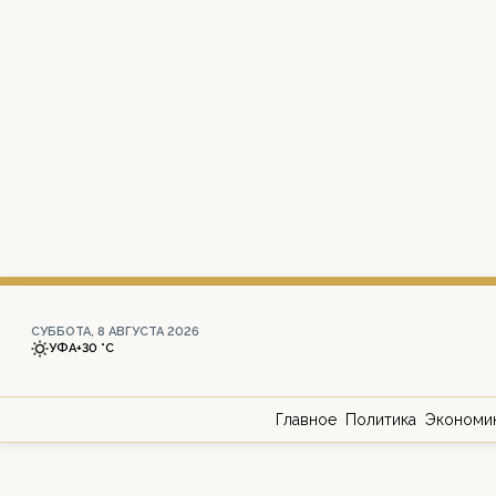
СУББОТА, 8 АВГУСТА 2026
УФА
+30 °С
Главное
Политика
Экономи