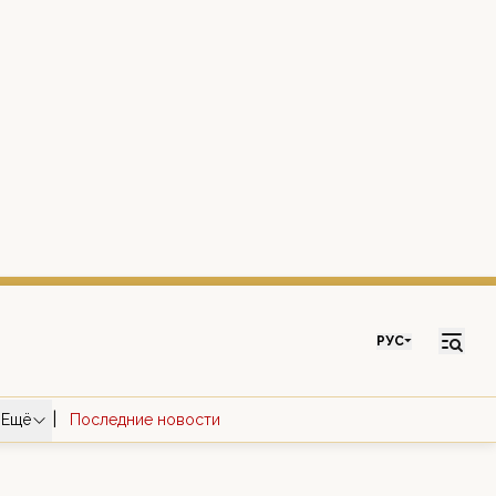
РУС
|
Ещё
Последние новости