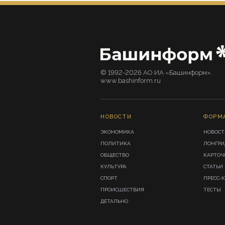
© 1992-2026 АО ИА «Башинформ».
www.bashinform.ru
НОВОСТИ
ФОРМ
ЭКОНОМИКА
НОВОСТ
ПОЛИТИКА
ЛОНГР
ОБЩЕСТВО
КАРТОЧ
КУЛЬТУРА
СТАТЬИ
СПОРТ
ПРЕСС-
ПРОИСШЕСТВИЯ
ТЕСТЫ
ДЕТАЛЬНО