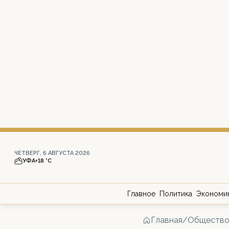
ЧЕТВЕРГ, 6 АВГУСТА 2026
УФА
+18 °С
Главное
Политика
Экономи
Главная
/
Обществ