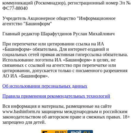
коммуникаций (Роскомнадзор), регистрационный номер Эл №
ФС77-88040
Учредитель Акционерное общество "Информационное
агентство "Башинформ"
Главный редактор Шарафутдинов Руслан Михайлович
При перепечатке или цитировании ссылка на ИА
«Башинформ» обязательна. Для интернет-изданий и
социальных сетей прямая активная гиперссылка обязательна.
Использование логотипа ИА «Башинформ» в целях, не
связанных с ссылкой на агентство при перепечатке или
цитировании, допускается только с письменного разрешения
АО ИА «Башинформ».
Об использовании персональных данных
Правила применения рекомендательных технологий
Вся информация и материалы, размещенные на сайте
www.bashinform.ru защищены международным и российским
законодательством об авторском праве и смежных правах. 18+
запрещено для детей.