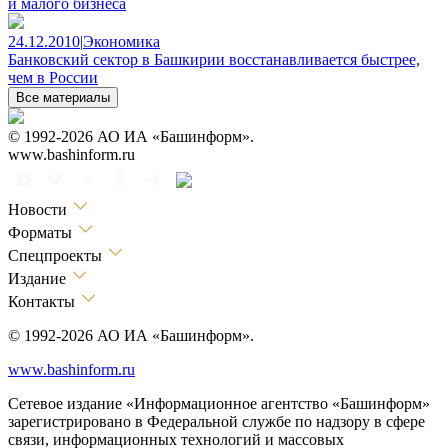
и малого бизнеса
24.12.2010
|
Экономика
Банковский сектор в Башкирии восстанавливается быстрее,
чем в России
Все материалы
© 1992-2026 АО ИА «Башинформ».
www.bashinform.ru
Новости
Форматы
Спецпроекты
Издание
Контакты
© 1992-2026 АО ИА «Башинформ».
www.bashinform.ru
Сетевое издание «Информационное агентство «Башинформ»
зарегистрировано в Федеральной службе по надзору в сфере
связи, информационных технологий и массовых