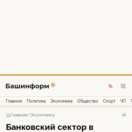
Главное
Политика
Экономика
Общество
Спорт
ЧП
Главная
/
Экономика
Банковский сектор в