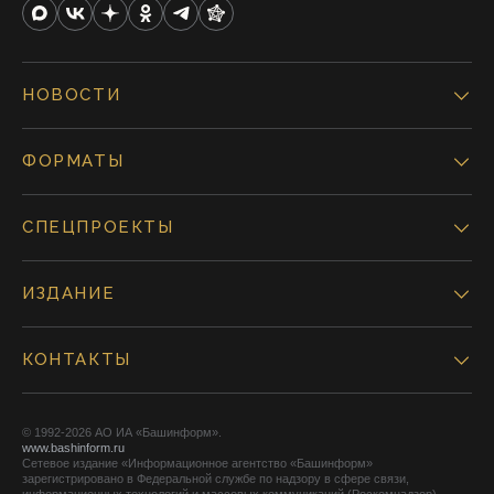
НОВОСТИ
ФОРМАТЫ
СПЕЦПРОЕКТЫ
ИЗДАНИЕ
КОНТАКТЫ
© 1992-2026 АО ИА «Башинформ».
www.bashinform.ru
Сетевое издание «Информационное агентство «Башинформ»
зарегистрировано в Федеральной службе по надзору в сфере связи,