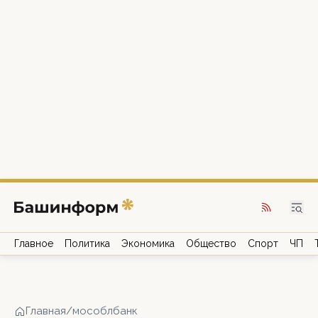
Главное
Политика
Экономика
Общество
Спорт
ЧП
Главная
/
мособлбанк