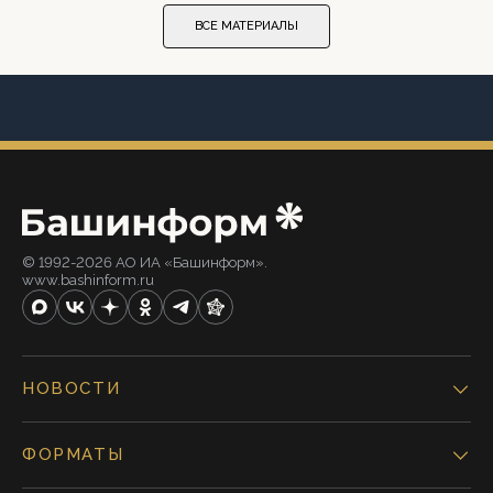
ВСЕ МАТЕРИАЛЫ
© 1992-2026 АО ИА «Башинформ».
www.bashinform.ru
НОВОСТИ
ФОРМАТЫ