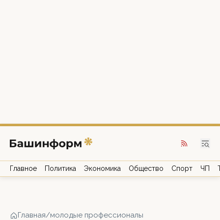
Главное
Политика
Экономика
Общество
Спорт
ЧП
Главная
/
молодые профессионалы