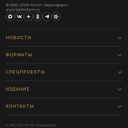
© 1992-2026 АО ИА «Башинформ».
www.bashinform.ru
НОВОСТИ
ФОРМАТЫ
СПЕЦПРОЕКТЫ
ИЗДАНИЕ
КОНТАКТЫ
© 1992-2026 АО ИА «Башинформ».