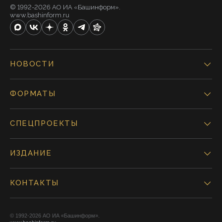
© 1992-2026 АО ИА «Башинформ».
www.bashinform.ru
НОВОСТИ
ФОРМАТЫ
СПЕЦПРОЕКТЫ
ИЗДАНИЕ
КОНТАКТЫ
© 1992-2026 АО ИА «Башинформ».