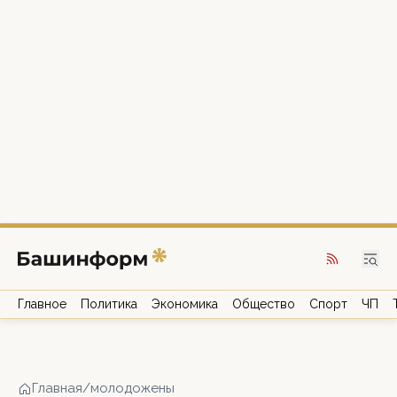
Главное
Политика
Экономика
Общество
Спорт
ЧП
Главная
/
молодожены