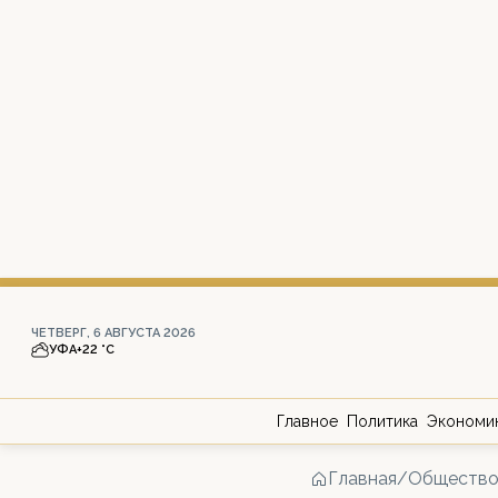
ЧЕТВЕРГ, 6 АВГУСТА 2026
УФА
+22 °С
Главное
Политика
Экономи
Главная
/
Обществ