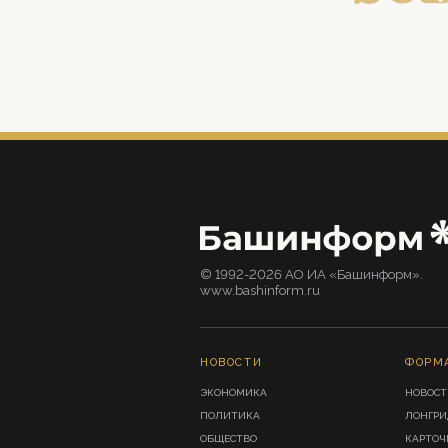
© 1992-2026 АО ИА «Башинформ».
www.bashinform.ru
НОВОСТИ
ФОРМ
ЭКОНОМИКА
НОВОСТ
ПОЛИТИКА
ЛОНГР
ОБЩЕСТВО
КАРТОЧ