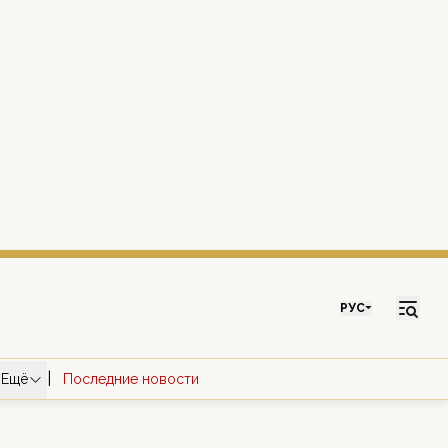
РУС
|
Ещё
Последние новости