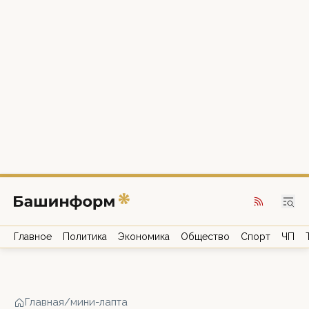
Главное
Политика
Экономика
Общество
Спорт
ЧП
Главная
/
мини-лапта