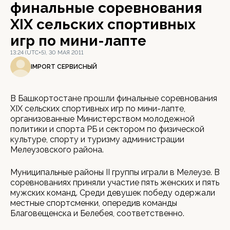
финальные соревнования
XIX сельских спортивных
игр по мини-лапте
13:24 (UTC+5), 30 МАЯ 2011
IMPORT СЕРВИСНЫЙ
В Башкортостане прошли финальные соревнования
XIX сельских спортивных игр по мини-лапте,
организованные Министерством молодежной
политики и спорта РБ и сектором по физической
культуре, спорту и туризму администрации
Мелеузовского района.
Муниципальные районы II группы играли в Мелеузе. В
соревнованиях приняли участие пять женских и пять
мужских команд. Среди девушек победу одержали
местные спортсменки, опередив команды
Благовещенска и Белебея, соответственно.