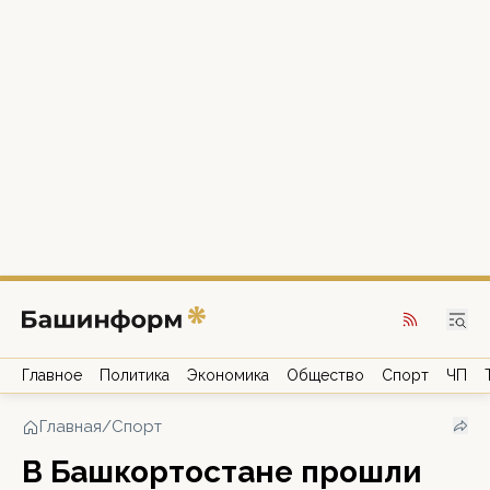
Главное
Политика
Экономика
Общество
Спорт
ЧП
Главная
/
Спорт
В Башкортостане прошли