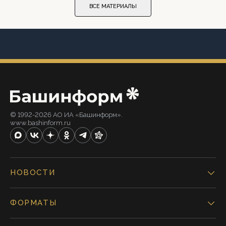
ВСЕ МАТЕРИАЛЫ
© 1992-2026 АО ИА «Башинформ».
www.bashinform.ru
НОВОСТИ
ФОРМАТЫ