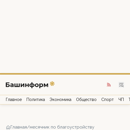
Главное
Политика
Экономика
Общество
Спорт
ЧП
Главная
/
месячник по благоустройству