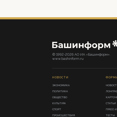
© 1992-2026 АО ИА «Башинформ».
www.bashinform.ru
НОВОСТИ
ФОРМ
ЭКОНОМИКА
НОВОСТ
ПОЛИТИКА
ЛОНГР
ОБЩЕСТВО
КАРТОЧ
КУЛЬТУРА
СТАТЬИ
СПОРТ
ПРЕСС-
ПРОИСШЕСТВИЯ
ТЕСТЫ