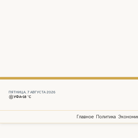
ПЯТНИЦА, 7 АВГУСТА 2026
УФА
+18 °С
Главное
Политика
Экономи