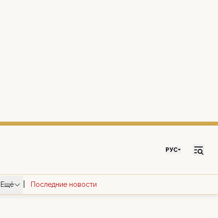
РУС
|
Ещё
Последние новости