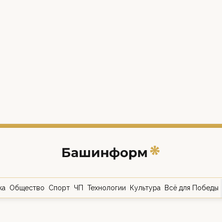
ка
Общество
Спорт
ЧП
Технологии
Культура
Всё для Победы