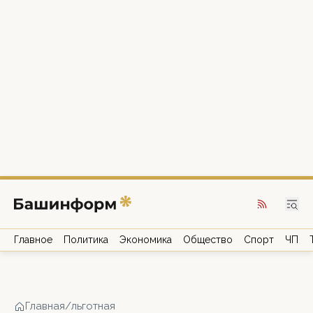
Главное
Политика
Экономика
Общество
Спорт
ЧП
Главная
/
льготная