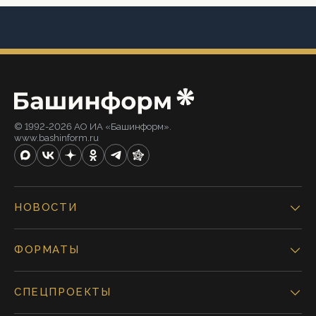
© 1992-2026 АО ИА «Башинформ».
www.bashinform.ru
НОВОСТИ
ФОРМАТЫ
СПЕЦПРОЕКТЫ