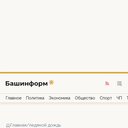
Главное
Политика
Экономика
Общество
Спорт
ЧП
Главная
/
ледяной дождь