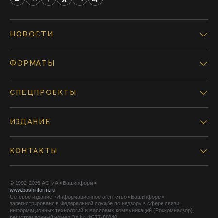
НОВОСТИ
ФОРМАТЫ
СПЕЦПРОЕКТЫ
ИЗДАНИЕ
КОНТАКТЫ
© 1992-2026 АО ИА «Башинформ».
www.bashinform.ru
Сетевое издание «Информационное агентство «Башинформ»
зарегистрировано в Федеральной службе по надзору в сфере связи,
информационных технологий и массовых коммуникаций (Роскомнадзор),
регистрационный номер Эл № ФС77-88040