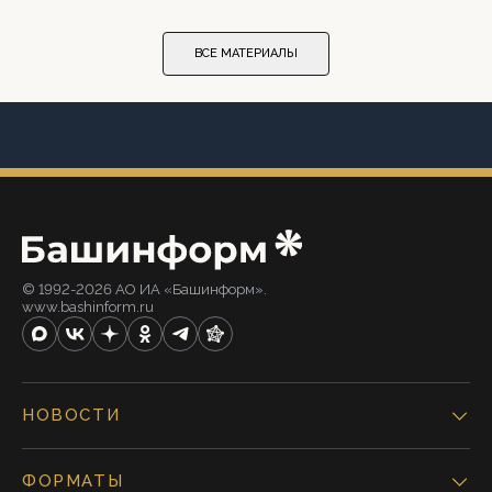
ВСЕ МАТЕРИАЛЫ
© 1992-2026 АО ИА «Башинформ».
www.bashinform.ru
НОВОСТИ
ФОРМАТЫ