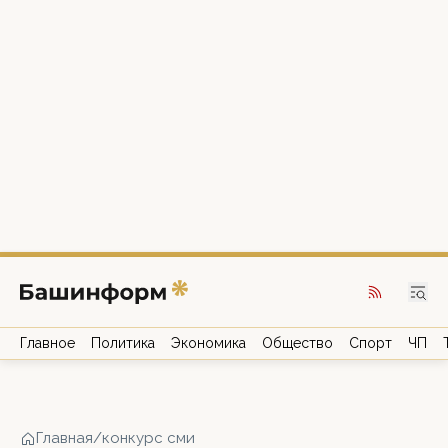
Главное
Политика
Экономика
Общество
Спорт
ЧП
Главная
/
конкурс сми