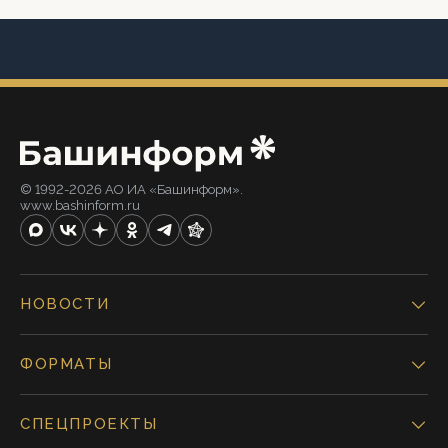
© 1992-2026 АО ИА «Башинформ».
www.bashinform.ru
НОВОСТИ
ФОРМАТЫ
СПЕЦПРОЕКТЫ