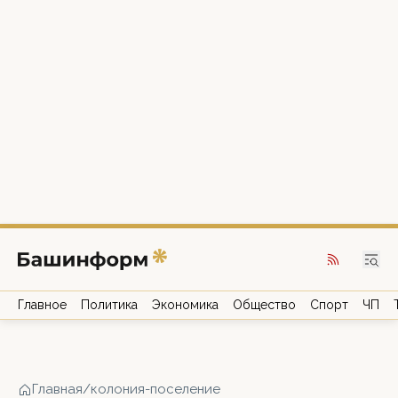
Главное
Политика
Экономика
Общество
Спорт
ЧП
Главная
/
колония-поселение