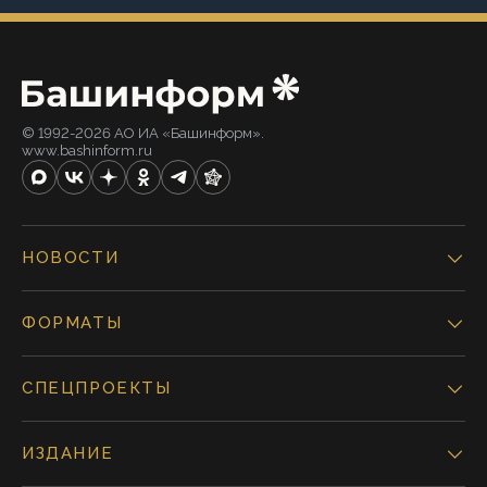
© 1992-2026 АО ИА «Башинформ».
www.bashinform.ru
НОВОСТИ
ФОРМАТЫ
СПЕЦПРОЕКТЫ
ИЗДАНИЕ