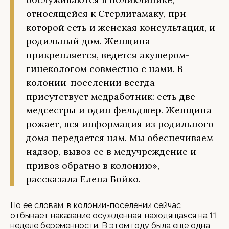
относящейся к Стерлитамаку, при
которой есть и женская консультация, и
родильный дом. Женщина
прикрепляется, ведется акушером-
гинекологом совместно с нами. В
колонии-поселении всегда
присутствует медработник: есть две
медсестры и один фельдшер. Женщина
рожает, вся информация из родильного
дома передается нам. Мы обеспечиваем
надзор, вывоз ее в медучреждение и
привоз обратно в колонию», —
рассказала Елена Бойко.
По ее словам, в колонии-поселении сейчас
отбывает наказание осужденная, находящаяся на 11
неделе беременности. В этом году была еще одна