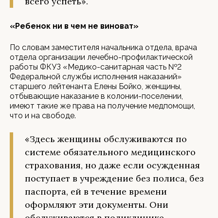
всего успеть».
«Ребенок ни в чем не виноват»
По словам заместителя начальника отдела, врача
отдела организации лечебно-профилактической
работы ФКУЗ «Медико-санитарная часть №2
Федеральной службы исполнения наказаний»
старшего лейтенанта Елены Бойко, женщины,
отбывающие наказание в колонии-поселении,
имеют такие же права на получение медпомощи,
что и на свободе.
«Здесь женщины обслуживаются по
системе обязательного медицинского
страхования, но даже если осужденная
поступает в учреждение без полиса, без
паспорта, ей в течение времени
оформляют эти документы. Они
обслуживаются в поликлинике,