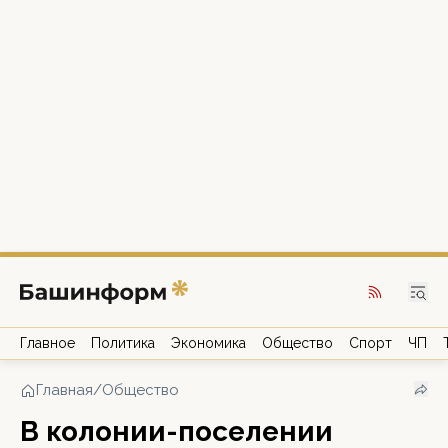
Главное
Политика
Экономика
Общество
Спорт
ЧП
Главная
/
Общество
В колонии-поселении