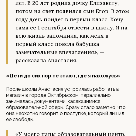
лет. В 20 лет родила дочку Елизавету,
потом на свет появился сын Егор. В этом
году дочь пойдет в первый класс. Хочу
сама ее 1 сентября отвести в школу. Я на
всю жизнь запомнила, как меня в
первый класс повела бабушка –
замечательные впечатления», —
рассказала Анастасия.
«Дети до сих пор не знают, где я нахожусь»
После школы Анастасия устроилась работать в
магазин в городе Октябрьском, параллельно
занималась документами, касающимися
образовательной сферы. Сразу стало заметно, что
она неохотно говорит о поступке, который лишил
ее свободы.
«У моего папы образовательный центр.