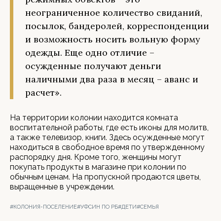
неограниченное количество свиданий,
посылок, бандеролей, корреспонденции
и возможность носить вольную форму
одежды. Еще одно отличие –
осужденные получают деньги
наличными два раза в месяц – аванс и
расчет».
На территории колонии находится комната
воспитательной работы, где есть иконы для молитв,
а также телевизор, книги. Здесь осужденные могут
находиться в свободное время по утвержденному
распорядку дня. Кроме того, женщины могут
покупать продукты в магазине при колонии по
обычным ценам. На пропускной продаются цветы,
выращенные в учреждении.
#КОЛОНИЯ-ПОСЕЛЕНИЕ
#УФСИН ПО РБ
#ДЕТИ
#СЕМЬЯ