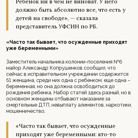
Ребенок ни в чем не виноват. У него
должно быть абсолютно все, что есть у
детей на свободе», — сказала
представитель УФСИН по РБ.
«Часто так бывает, что осужденные приходят
уже беременными»
Заместитель начальника колонии-поселения №6
майор Александр Копрушенков сообщил, что
сейчас в исправительном учреждении содержится
51 женщина, среди них одна с ребенком, еще одна –
беременная, но она должна освободиться до
рождения ребенка. Набор статей здесь разный, но в
основном женщины отбывают наказание за
смертельные ДТП, невыплату алиментов, наркотики,
мошенничество.
«Часто так бывает, что осужденные
приходят уже беременными: кто-то