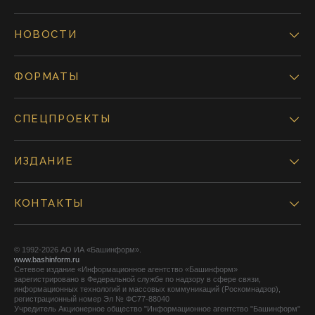
НОВОСТИ
ФОРМАТЫ
СПЕЦПРОЕКТЫ
ИЗДАНИЕ
КОНТАКТЫ
© 1992-2026 АО ИА «Башинформ».
www.bashinform.ru
Сетевое издание «Информационное агентство «Башинформ»
зарегистрировано в Федеральной службе по надзору в сфере связи,
информационных технологий и массовых коммуникаций (Роскомнадзор),
регистрационный номер Эл № ФС77-88040
Учредитель Акционерное общество "Информационное агентство "Башинформ"