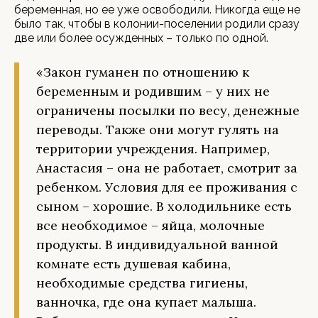
беременная, но ее уже освободили. Никогда еще не
было так, чтобы в колонии-поселении родили сразу
две или более осужденных – только по одной.
«Закон гуманен по отношению к
беременным и родившим – у них не
ограничены посылки по весу, денежные
переводы. Также они могут гулять на
территории учреждения. Например,
Анастасия – она не работает, смотрит за
ребенком. Условия для ее проживания с
сыном – хорошие. В холодильнике есть
все необходимое – яйца, молочные
продукты. В индивидуальной ванной
комнате есть душевая кабина,
необходимые средства гигиены,
ванночка, где она купает малыша.