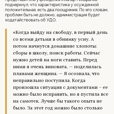
подчеркнул, что характеристика у осужденной
положительная, есть два поощрения. По его словам,
проблем быть не должно, администрация будет
ходатайствовать об УДО.
«Когда выйду на свободу, в первый день
со всеми детьми в обнимку усну. А
потом начнутся домашние хлопоты:
сборы в школу, поиск работы. Сейчас
нужно детей на ноги ставить. Перед
ними я очень виновата, — поделилась
планами женщина. — Я осознала, что
неправильно поступила. Когда
произошла ситуация с документами – ее
можно было исправить, но я пустила все
на самотек. Лучше бы такого опыта не
было. За этот год можно было столько