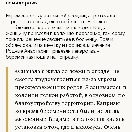
помидоров»
Беременность у нашей собеседницы протекала
нервно, стрессы дали о себе знать. Начались
проблемы со здоровьем – маловодье. Когда
женщину привезли в колонию-поселение, там сразу
приняли решение свозить ее в больницу. Врачи
обследовали пациентку и прописали лечение.
Родные Анастасии привезли лекарства –
беременная пошла на поправку.
«Сначала я жила со всеми в отряде. Не
смогла трудоустроиться из-за угрозы
преждевременных родов. Я занималась в
колонии легкой работой, в основном, по
благоустройству территории. Капризы
во время беременности были, но лишь
мысленные. Видимо, в голове появилась
установка о том, где я нахожусь. Очень