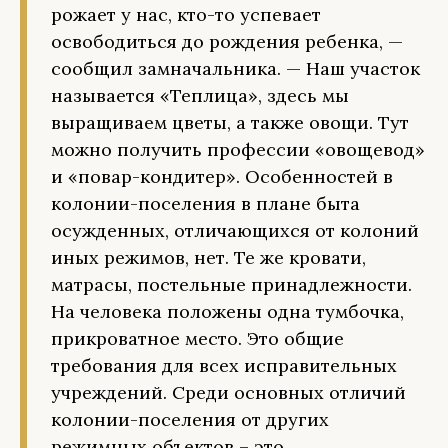
рожает у нас, кто-то успевает
освободиться до рождения ребенка, —
сообщил замначальника. — Наш участок
называется «Теплица», здесь мы
выращиваем цветы, а также овощи. Тут
можно получить профессии «овощевод»
и «повар-кондитер». Особенностей в
колонии-поселения в плане быта
осужденных, отличающихся от колоний
иных режимов, нет. Те же кровати,
матрасы, постельные принадлежности.
На человека положены одна тумбочка,
прикроватное место. Это общие
требования для всех исправительных
учреждений. Среди основных отличий
колонии-поселения от других
режимных объектов – это