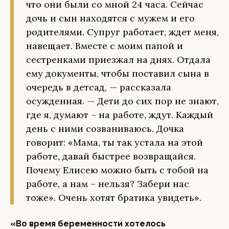
что они были со мной 24 часа. Сейчас
дочь и сын находятся с мужем и его
родителями. Супруг работает, ждет меня,
навещает. Вместе с моим папой и
сестренками приезжал на днях. Отдала
ему документы, чтобы поставил сына в
очередь в детсад, — рассказала
осужденная. — Дети до сих пор не знают,
где я, думают – на работе, ждут. Каждый
день с ними созваниваюсь. Дочка
говорит: «Мама, ты так устала на этой
работе, давай быстрее возвращайся.
Почему Елисею можно быть с тобой на
работе, а нам – нельзя? Забери нас
тоже». Очень хотят братика увидеть».
«Во время беременности хотелось