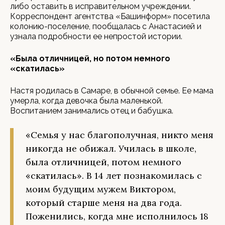
либо оставить в исправительном учреждении.
Корреспондент агентства «Башинформ» посетила
колонию-поселение, пообщалась с Анастасией и
узнала подробности ее непростой истории.
«Была отличницей, но потом немного
«скатилась»
Настя родилась в Самаре, в обычной семье. Ее мама
умерла, когда девочка была маленькой.
Воспитанием занимались отец и бабушка.
«Семья у нас благополучная, никто меня
никогда не обижал. Училась в школе,
была отличницей, потом немного
«скатилась». В 14 лет познакомилась с
моим будущим мужем Виктором,
который старше меня на два года.
Поженились, когда мне исполнилось 18