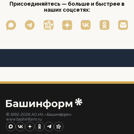
Присоединяйтесь — больше и быстрее в
наших соцсетях:
© 1992-2026 АО ИА «Башинформ».
www.bashinform.ru