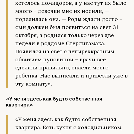
хотелось помидоров, а у нас тут их было
много – девочки мне их носили, —
поделилась она. — Роды ждали долго –
сын должен был появиться на свет 31
октября, а родился только через две
недели в роддоме Стерлитамака.
Появился на свет с четырехкратным
обвитием пуповиной – врачи все
сделали правильно, спасли моего
ребенка. Нас выписали и привезли уже в
эту комнату».
«У меня здесь как будто собственная
квартира»
«У меня здесь как будто собственная
квартира. Есть кухня с холодильником,