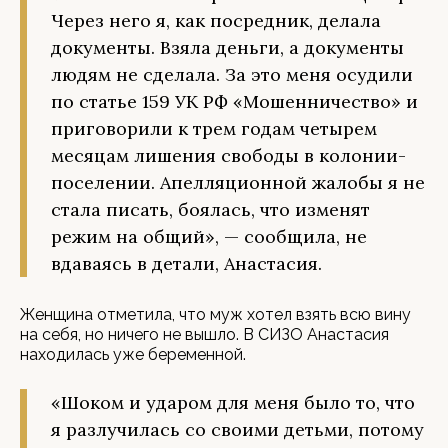
Через него я, как посредник, делала
документы. Взяла деньги, а документы
людям не сделала. За это меня осудили
по статье 159 УК РФ «Мошенничество» и
приговорили к трем годам четырем
месяцам лишения свободы в колонии-
поселении. Апелляционной жалобы я не
стала писать, боялась, что изменят
режим на общий», — сообщила, не
вдаваясь в детали, Анастасия.
Женщина отметила, что муж хотел взять всю вину
на себя, но ничего не вышло. В СИЗО Анастасия
находилась уже беременной.
«Шоком и ударом для меня было то, что
я разлучилась со своими детьми, потому