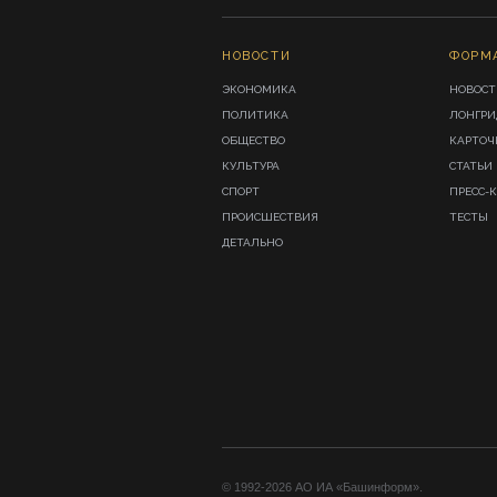
НОВОСТИ
ФОРМ
ЭКОНОМИКА
НОВОСТ
ПОЛИТИКА
ЛОНГР
ОБЩЕСТВО
КАРТОЧ
КУЛЬТУРА
СТАТЬИ
СПОРТ
ПРЕСС-
ПРОИСШЕСТВИЯ
ТЕСТЫ
ДЕТАЛЬНО
© 1992-2026 АО ИА «Башинформ».