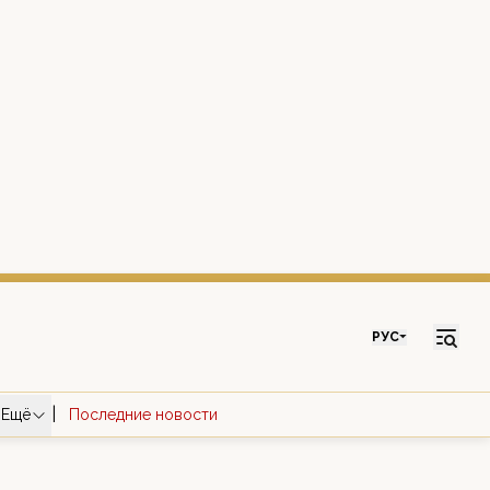
РУС
|
Ещё
Последние новости