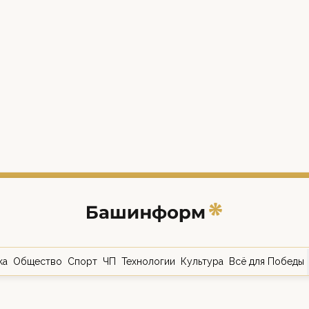
ка
Общество
Спорт
ЧП
Технологии
Культура
Всё для Победы