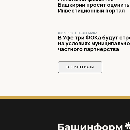
Башкирии просит оценить
Инвестиционный портал
04.09.2017
|
ЭКОНОМИКА
В Уфе три ФОКа будут стр
на условиях муниципально
частного партнерства
ВСЕ МАТЕРИАЛЫ