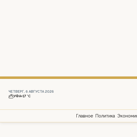
ЧЕТВЕРГ, 6 АВГУСТА 2026
УФА
+17 °С
Главное
Политика
Экономи