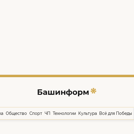
ка
Общество
Спорт
ЧП
Технологии
Культура
Всё для Победы