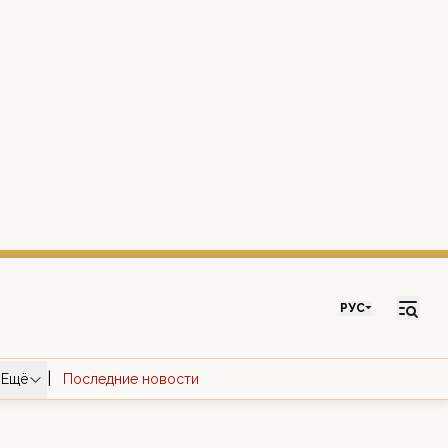
РУС
|
Ещё
Последние новости