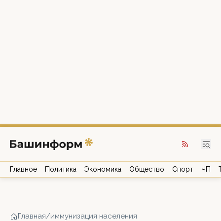
Главное
Политика
Экономика
Общество
Спорт
ЧП
Главная
/
иммунизация населения