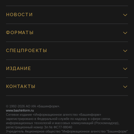
НОВОСТИ
ФОРМАТЫ
СПЕЦПРОЕКТЫ
ИЗДАНИЕ
КОНТАКТЫ
© 1992-2026 АО ИА «Башинформ».
www.bashinform.ru
Сетевое издание «Информационное агентство «Башинформ»
зарегистрировано в Федеральной службе по надзору в сфере связи,
информационных технологий и массовых коммуникаций (Роскомнадзор),
регистрационный номер Эл № ФС77-88040
Учредитель Акционерное общество "Информационное агентство "Башинформ"