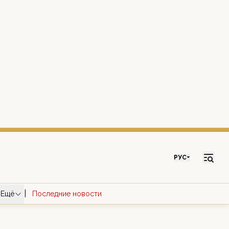
РУС
|
Ещё
Последние новости