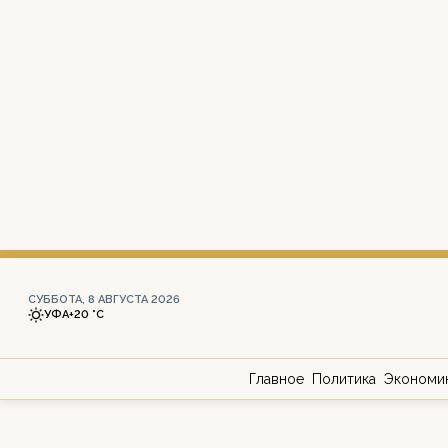
СУББОТА, 8 АВГУСТА 2026
УФА
+20 °С
Главное
Политика
Экономи