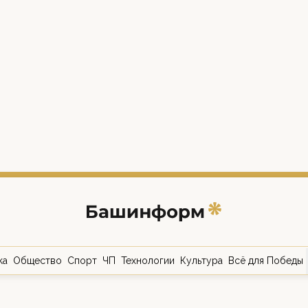
ка
Общество
Спорт
ЧП
Технологии
Культура
Всё для Победы