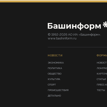
© 1992-2026 АО ИА «Башинформ».
www.bashinform.ru
НОВОСТИ
ФОРМ
ЭКОНОМИКА
НОВОСТ
ПОЛИТИКА
ЛОНГР
ОБЩЕСТВО
КАРТОЧ
КУЛЬТУРА
СТАТЬИ
СПОРТ
ПРЕСС-
ПРОИСШЕСТВИЯ
ТЕСТЫ
ДЕТАЛЬНО