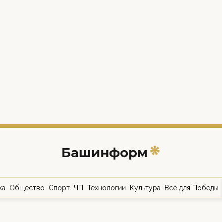
ка
Общество
Спорт
ЧП
Технологии
Культура
Всё для Победы