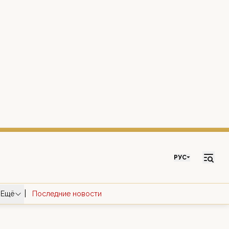
РУС
|
Ещё
Последние новости