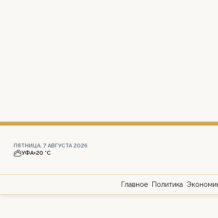
ПЯТНИЦА, 7 АВГУСТА 2026
УФА
+20 °С
Главное
Политика
Экономи