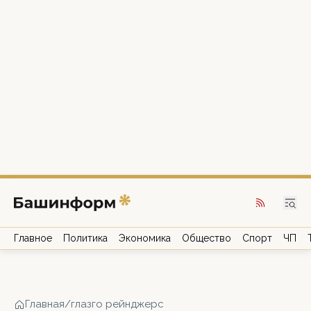
Главное
Политика
Экономика
Общество
Спорт
ЧП
Главная
/
глазго рейнджерс