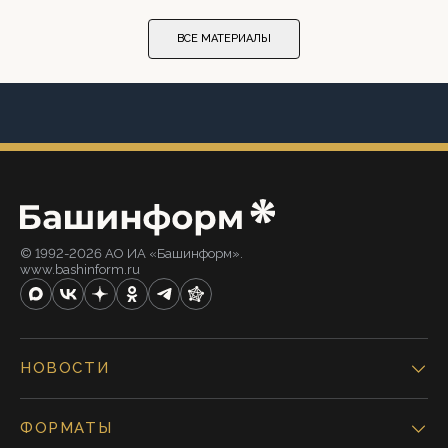
ВСЕ МАТЕРИАЛЫ
© 1992-2026 АО ИА «Башинформ».
www.bashinform.ru
НОВОСТИ
ФОРМАТЫ