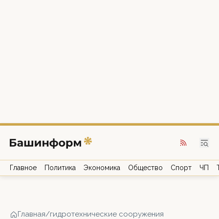
Главное
Политика
Экономика
Общество
Спорт
ЧП
Главная
/
гидротехнические сооружения