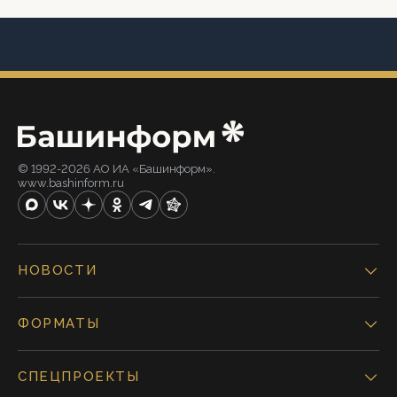
© 1992-2026 АО ИА «Башинформ».
www.bashinform.ru
НОВОСТИ
ФОРМАТЫ
СПЕЦПРОЕКТЫ