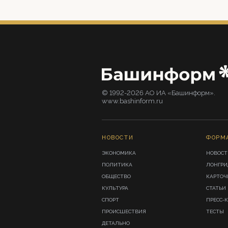
© 1992-2026 АО ИА «Башинформ».
www.bashinform.ru
НОВОСТИ
ФОРМ
ЭКОНОМИКА
НОВОСТ
ПОЛИТИКА
ЛОНГР
ОБЩЕСТВО
КАРТОЧ
КУЛЬТУРА
СТАТЬИ
СПОРТ
ПРЕСС-
ПРОИСШЕСТВИЯ
ТЕСТЫ
ДЕТАЛЬНО