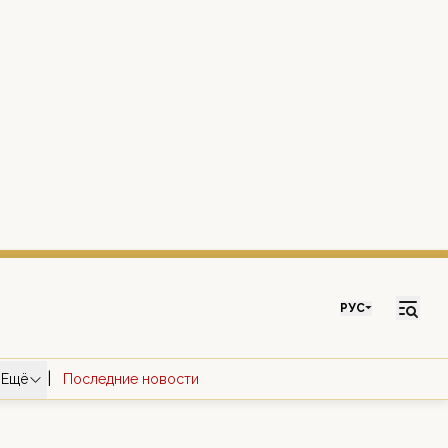
РУС
|
Ещё
Последние новости