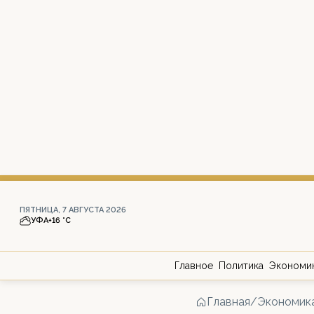
ПЯТНИЦА, 7 АВГУСТА 2026
УФА
+16 °С
Главное
Политика
Экономи
Главная
/
Экономик