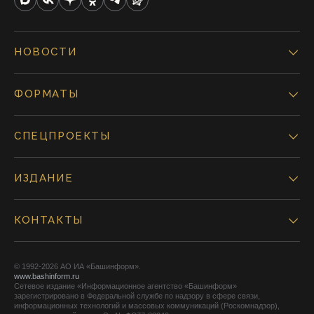
НОВОСТИ
ФОРМАТЫ
СПЕЦПРОЕКТЫ
ИЗДАНИЕ
КОНТАКТЫ
© 1992-2026 АО ИА «Башинформ».
www.bashinform.ru
Сетевое издание «Информационное агентство «Башинформ»
зарегистрировано в Федеральной службе по надзору в сфере связи,
информационных технологий и массовых коммуникаций (Роскомнадзор),