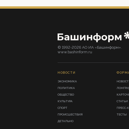
© 1992-2026 АО ИА «Башинформ».
www.bashinform.ru
НОВОСТИ
ФОРМ
ЭКОНОМИКА
НОВОСТ
ПОЛИТИКА
ЛОНГР
ОБЩЕСТВО
КАРТОЧ
КУЛЬТУРА
СТАТЬИ
СПОРТ
ПРЕСС-
ПРОИСШЕСТВИЯ
ТЕСТЫ
ДЕТАЛЬНО