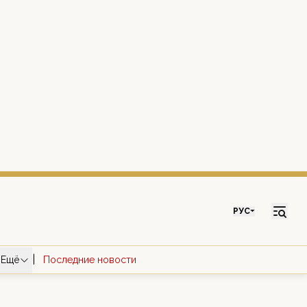
РУС
|
Ещё
Последние новости