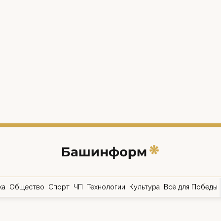
ка
Общество
Спорт
ЧП
Технологии
Культура
Всё для Победы