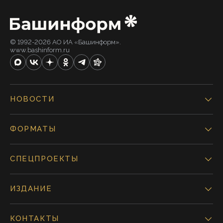
© 1992-2026 АО ИА «Башинформ».
www.bashinform.ru
НОВОСТИ
ФОРМАТЫ
СПЕЦПРОЕКТЫ
ИЗДАНИЕ
КОНТАКТЫ