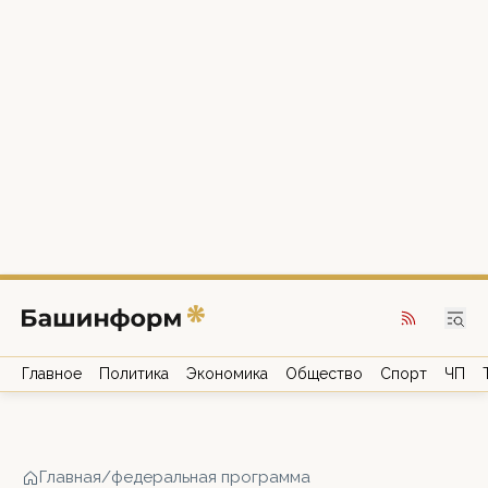
Главное
Политика
Экономика
Общество
Спорт
ЧП
Главная
/
федеральная программа