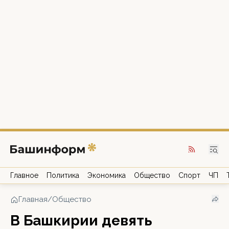
Главное
Политика
Экономика
Общество
Спорт
ЧП
Главная
/
Общество
В Башкирии девять