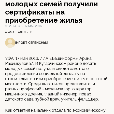
молодых семей получили
сертификаты на
приобретение жилья
10:22 (UTC+5), 17 МАЯ 2016
АЗАМАТ ГАДЕЛЬШИН
IMPORT СЕРВИСНЫЙ
УФА, 17 май 2016. /ИА «Башинформ», Арина
Рахимкулова/. В Кугарчинском районе девять
молодых семей получили свидетельства о
предоставлении социальной выплаты на
строительство или приобретение жилья в сельской
местности. Среди льготников представители
разных профессий - механизатор, оператор
машинного доения, главный инженер, повар
детского сада, зубной врач, учитель, фельдшер.
Как отметил начальник отдела по экономическому