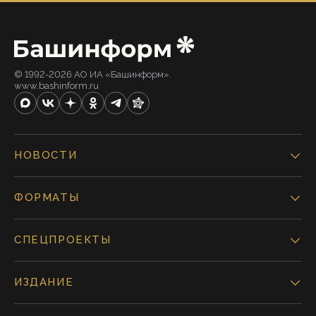
© 1992-2026 АО ИА «Башинформ».
www.bashinform.ru
НОВОСТИ
ФОРМАТЫ
СПЕЦПРОЕКТЫ
ИЗДАНИЕ